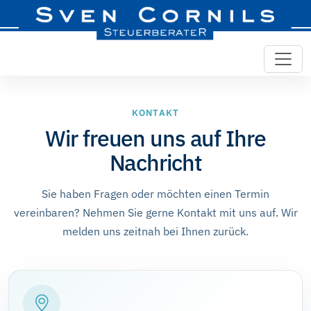
KONTAKT
Wir freuen uns auf Ihre
Nachricht
Sie haben Fragen oder möchten einen Termin
vereinbaren? Nehmen Sie gerne Kontakt mit uns auf. Wir
melden uns zeitnah bei Ihnen zurück.