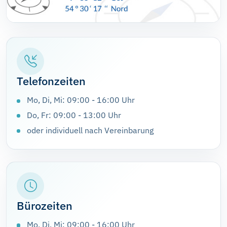
Telefonzeiten
Mo, Di, Mi: 09:00 - 16:00 Uhr
Do, Fr: 09:00 - 13:00 Uhr
oder individuell nach Vereinbarung
Bürozeiten
Mo, Di, Mi: 09:00 - 16:00 Uhr